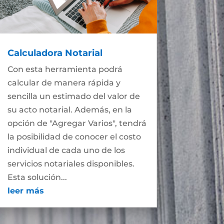
Calculadora Notarial
Con esta herramienta podrá
calcular de manera rápida y
sencilla un estimado del valor de
su acto notarial. Además, en la
opción de "Agregar Varios", tendrá
la posibilidad de conocer el costo
individual de cada uno de los
servicios notariales disponibles.
Esta solución...
leer más