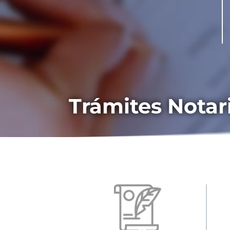
Trámites Notar