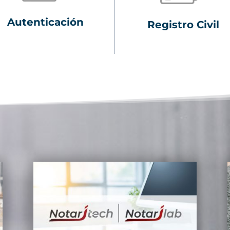
Autenticación
Registro Civil