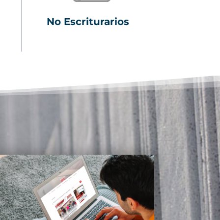
No Escriturarios