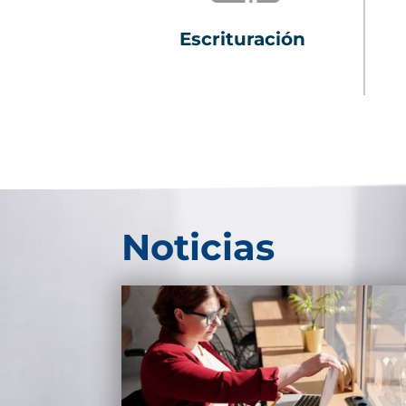
Escrituración
Noticias