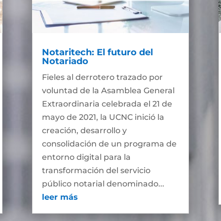
Notaritech: El futuro del
Notariado
Fieles al derrotero trazado por
voluntad de la Asamblea General
Extraordinaria celebrada el 21 de
mayo de 2021, la UCNC inició la
creación, desarrollo y
consolidación de un programa de
entorno digital para la
transformación del servicio
público notarial denominado...
leer más