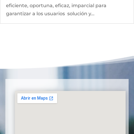
eficiente, oportuna, eficaz, imparcial para
garantizar a los usuarios solución y...