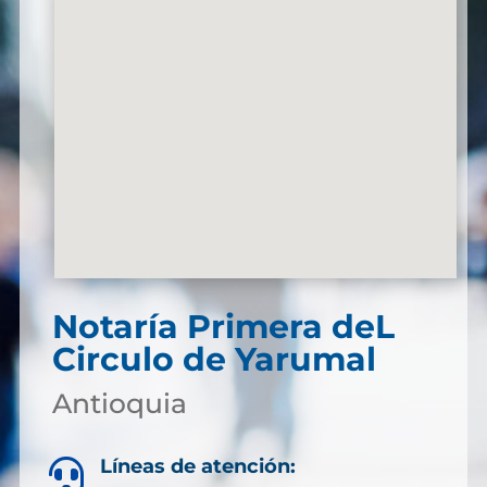
Notaría Primera deL
Circulo de Yarumal
Antioquia
Líneas de atención:
