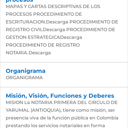
MAPAS Y CARTAS DESCRIPTIVAS DE LOS
PROCESOS PROCEDIMIENTO DE
ESCRITURACION.Descarga PROCEDIMIENTO DE
REGISTRO CIVILDescarga PROCEDIMIENTO DE
GESTION ESTRATEGICADescarga
PROCEDIMIENTO DE REGISTRO
NOTARIA.Descarga
Organigrama
ORGANIGRAMA
Misión, Visión, Funciones y Deberes
MISION La NOTARIA PRIMERA DEL CIRCULO DE
YARUMAL (ANTIOQUIA), tiene como misión, ser
presencia viva de la función pública en Colombia
prestando los servicios notariales en forma