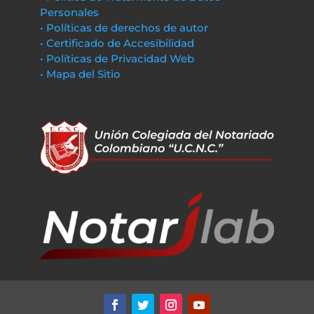
Personales
• Políticas de derechos de autor
• Certificado de Accesibilidad
• Políticas de Privacidad Web
• Mapa del Sitio