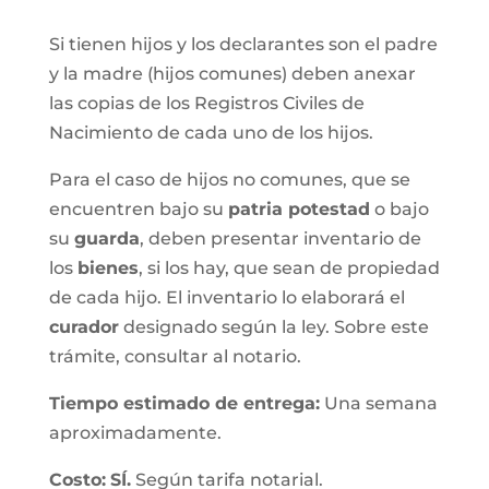
Si tienen hijos y los declarantes son el padre
y la madre (hijos comunes) deben anexar
las copias de los Registros Civiles de
Nacimiento de cada uno de los hijos.
Para el caso de hijos no comunes, que se
encuentren bajo su
patria potestad
o bajo
su
guarda
, deben presentar inventario de
los
bienes
, si los hay, que sean de propiedad
de cada hijo. El inventario lo elaborará el
curador
designado según la ley. Sobre este
trámite, consultar al notario.
Tiempo estimado de entrega
:
Una semana
aproximadamente.
Costo:
SÍ.
Según tarifa notarial.