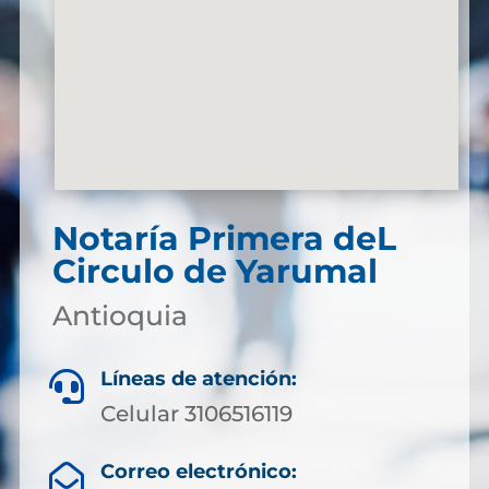
Notaría Primera deL
Circulo de Yarumal
Antioquia
Líneas de atención:

Celular 3106516119
Correo electrónico:
