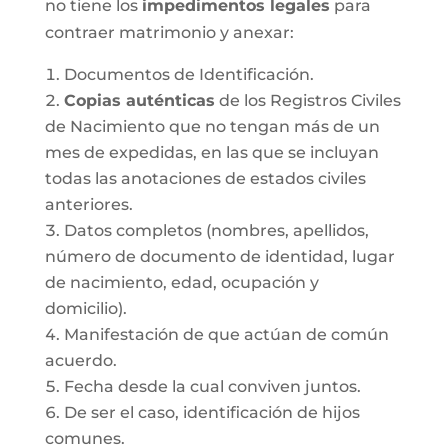
no tiene los
impedimentos legales
para
contraer matrimonio y anexar:
Documentos de Identificación.
Copias auténticas
de los Registros Civiles
de Nacimiento que no tengan más de un
mes de expedidas, en las que se incluyan
todas las anotaciones de estados civiles
anteriores.
Datos completos (nombres, apellidos,
número de documento de identidad, lugar
de nacimiento, edad, ocupación y
domicilio).
Manifestación de que actúan de común
acuerdo.
Fecha desde la cual conviven juntos.
De ser el caso, identificación de hijos
comunes.