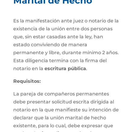
Marital de Hecho
Es la manifestación ante juez o notario de la
existencia de la unión entre dos personas
que, sin estar casadas ante la ley, han
estado conviviendo de manera
permanente y libre, durante mínimo 2 años.
Esta diligencia termina con la firma del
notario en la
escritura pública
.
Requisitos:
La pareja de compañeros permanentes
debe presentar solicitud escrita dirigida al
notario en la que manifieste su intención de
declarar que la unión marital de hecho
existente, para lo cual, debe expresar que