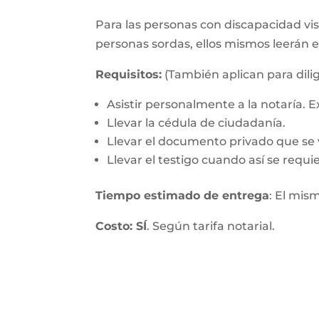
Para las personas con discapacidad visu
personas sordas, ellos mismos leerán 
Requisitos:
(También aplican para dilig
Asistir personalmente a la notaría.
Llevar la cédula de ciudadanía.
Llevar el documento privado que se v
Llevar el testigo cuando así se requie
Tiempo estimado de entrega
: El mis
Costo: SÍ
. Según tarifa notarial.