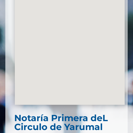
Notaría Primera deL
Circulo de Yarumal