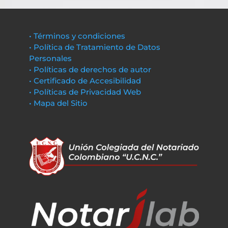
• Términos y condiciones
• Política de Tratamiento de Datos
Personales
• Políticas de derechos de autor
• Certificado de Accesibilidad
• Políticas de Privacidad Web
• Mapa del Sitio