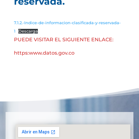
reservada.
7.1.2.-Indice-de-informacion-clasificada-y-reservada-
1
Descarga
PUEDE VISITAR EL SIGUIENTE ENLACE:
https:www.datos.gov.co