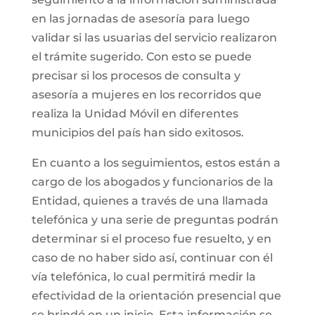
en las jornadas de asesoría para luego
validar si las usuarias del servicio realizaron
el trámite sugerido. Con esto se puede
precisar si los procesos de consulta y
asesoría a mujeres en los recorridos que
realiza la Unidad Móvil en diferentes
municipios del país han sido exitosos.
En cuanto a los seguimientos, estos están a
cargo de los abogados y funcionarios de la
Entidad, quienes a través de una llamada
telefónica y una serie de preguntas podrán
determinar si el proceso fue resuelto, y en
caso de no haber sido así, continuar con él
vía telefónica, lo cual permitirá medir la
efectividad de la orientación presencial que
se brindó en un inicio. Esta información se