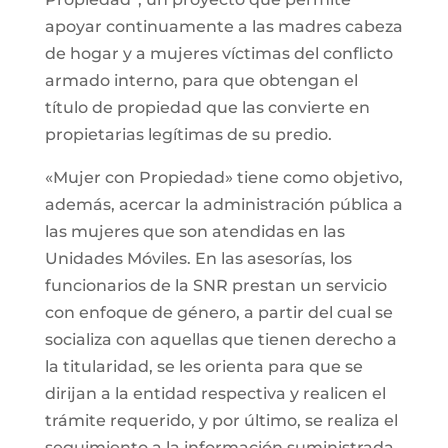
apoyar continuamente a las madres cabeza
de hogar y a mujeres víctimas del conflicto
armado interno, para que obtengan el
título de propiedad que las convierte en
propietarias legítimas de su predio.
«Mujer con Propiedad» tiene como objetivo,
además, acercar la administración pública a
las mujeres que son atendidas en las
Unidades Móviles. En las asesorías, los
funcionarios de la SNR prestan un servicio
con enfoque de género, a partir del cual se
socializa con aquellas que tienen derecho a
la titularidad, se les orienta para que se
dirijan a la entidad respectiva y realicen el
trámite requerido, y por último, se realiza el
seguimiento a la información suministrada