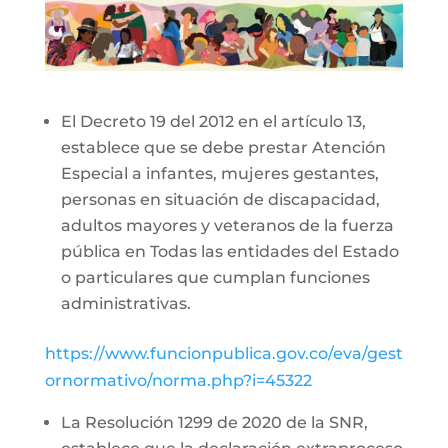
El Decreto 19 del 2012 en el artículo 13,
establece que se debe prestar Atención
Especial a infantes, mujeres gestantes,
personas en situación de discapacidad,
adultos mayores y veteranos de la fuerza
pública en Todas las entidades del Estado
o particulares que cumplan funciones
administrativas.
https://www.funcionpublica.gov.co/eva/gest
ornormativo/norma.php?i=45322
La Resolución 1299 de 2020 de la SNR,