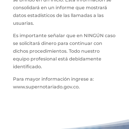
consolidará en un informe que mostrará
datos estadísticos de las llamadas a las
usuarias.
Es importante señalar que en NINGÚN caso
se solicitará dinero para continuar con
dichos procedimientos. Todo nuestro
equipo profesional está debidamente
identificado.
Para mayor información ingrese a:
www.supernotariado.gov.co.