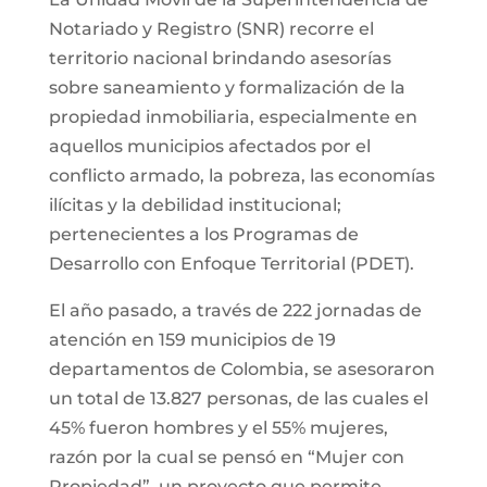
Notariado y Registro (SNR) recorre el
territorio nacional brindando asesorías
sobre saneamiento y formalización de la
propiedad inmobiliaria, especialmente en
aquellos municipios afectados por el
conflicto armado, la pobreza, las economías
ilícitas y la debilidad institucional;
pertenecientes a los Programas de
Desarrollo con Enfoque Territorial (PDET).
El año pasado, a través de 222 jornadas de
atención en 159 municipios de 19
departamentos de Colombia, se asesoraron
un total de 13.827 personas, de las cuales el
45% fueron hombres y el 55% mujeres,
razón por la cual se pensó en “Mujer con
Propiedad”, un proyecto que permite