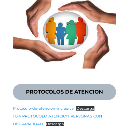
PROTOCOLOS DE ATENCION
Protocolo-de-atencion-inclusiva
Descarga
1.8.4 PROTOCOLO ATENCION PERSONAS CON
DISCAPACIDAD
Descarga