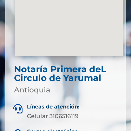
Notaría Primera deL
Circulo de Yarumal
Antioquia
Líneas de atención:

Celular 3106516119