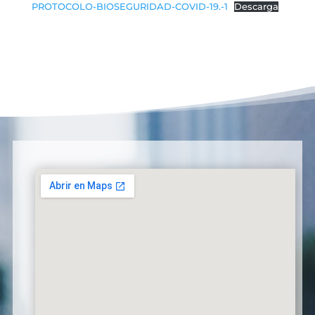
PROTOCOLO-BIOSEGURIDAD-COVID-19.-1
Descarga