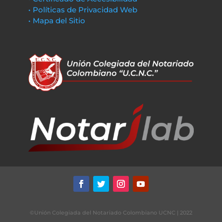
• Políticas de Privacidad Web
• Mapa del Sitio
©Unión Colegiada del Notariado Colombiano UCNC | 2022